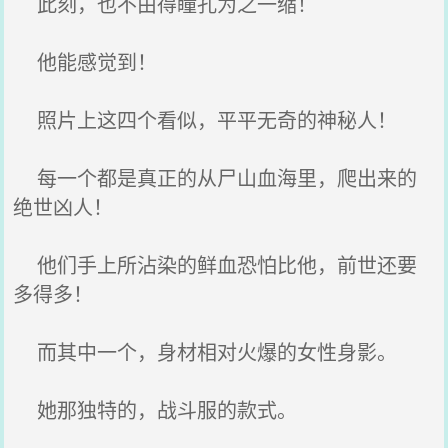
此刻，也不由得瞳孔为之一缩！
他能感觉到！
照片上这四个看似，平平无奇的神秘人！
每一个都是真正的从尸山血海里，爬出来的
绝世凶人！
他们手上所沾染的鲜血恐怕比他，前世还要
多得多！
而其中一个，身材相对火爆的女性身影。
她那独特的，战斗服的款式。