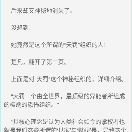
后来却又神秘地消失了。
没想到！
她竟然是这个所谓的“天罚”组织的人！
楚凡，翻开了第二页。
上面是对“天罚”这个神秘组织的，详细介绍。
“天罚一个由全世界，最顶级的异能者所组成
的极端的恐怖组织。”
“其核心理念是认为人类社会如今的掌权者也
就是我们这些所谓的‘世家’与‘财阀’是，导致这个