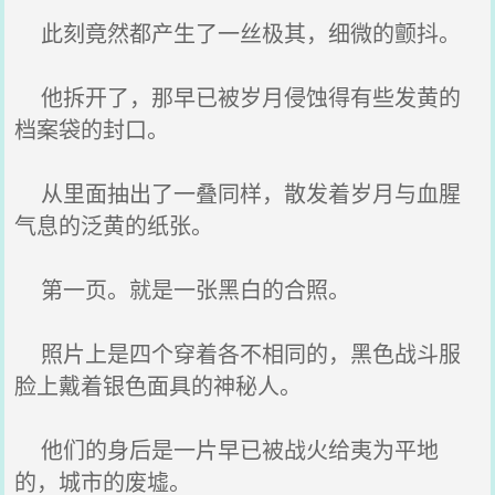
此刻竟然都产生了一丝极其，细微的颤抖。
他拆开了，那早已被岁月侵蚀得有些发黄的
档案袋的封口。
从里面抽出了一叠同样，散发着岁月与血腥
气息的泛黄的纸张。
第一页。就是一张黑白的合照。
照片上是四个穿着各不相同的，黑色战斗服
脸上戴着银色面具的神秘人。
他们的身后是一片早已被战火给夷为平地
的，城市的废墟。