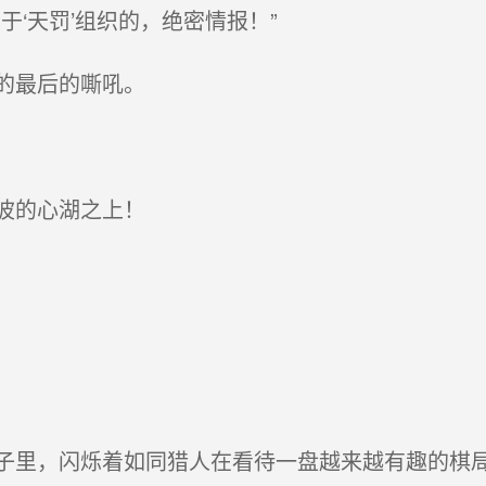
‘天罚’组织的，绝密情报！”
的最后的嘶吼。
波的心湖之上！
里，闪烁着如同猎人在看待一盘越来越有趣的棋