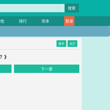
搜索
其他
排行
完本
登录
换手
关灯
陷？》
下一章