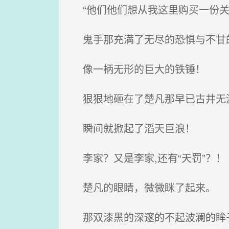
“他们他们想从我这里购买一份关于
鬼手那充满了无尽的恐惧与不甘
像一柄无形的巨大的铁锤！
狠狠地砸在了楚凡那早已古井无
瞬间就掀起了滔天巨浪！
李家？又是李家,还有“天罚”？！
楚凡的眼睛，微微眯了起来。
那双漆黑的深邃的不起波澜的眸子