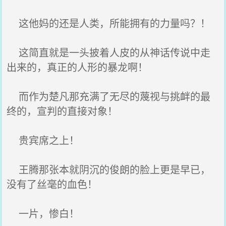
这他妈的还是人类，所能拥有的力量吗？！
这简直就是一头披着人皮的从神话传说中走
出来的，真正的人形的暴龙啊！
而作为楚凡那充满了无尽的蔑视与挑衅的最
终的，宣判的直接对象！
贵宾席之上！
王腾那张本就阴沉的俊朗的脸上更是早已，
没有了丝毫的血色！
一片，惨白！