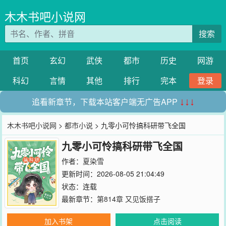
木木书吧小说网
搜索
首页
玄幻
武侠
都市
历史
网游
科幻
言情
其他
排行
完本
登录
追看新章节，下载本站客户端无广告APP
↓↓↓
木木书吧小说网
>
都市小说
> 九零小可怜搞科研带飞全国
九零小可怜搞科研带飞全国
作者：
夏染雪
更新时间：2026-08-05 21:04:49
状态：连载
最新章节：
第814章 又见饭搭子
加入书架
点击阅读