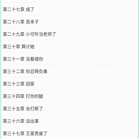
第二十七章 成了
第二十八章 丢本子
第二十九章 小可怜当老师了
第三十章 算计她
第三十一章 没看错你
第三十二章 你忍辱负重
第三十三章 回家
第三十四章 打你的腿
第三十五章 全打断了
第三十六章 没出事
第三十七章 王富贵废了