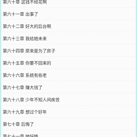
第六十章 这钱不经花啊
第六十一章 出事了
第六十二章 好大的后台啊
第六十三章 我给她未来
第六十四章 原来是为了房子
第六十五章 你要不回来的
第六十六章 系统有些老
第六十七章 赚大钱了
第六十八章 少年不知人间疾苦
第六十九章 想过个好年
第七十章 后悔了
第七十一章 她好惨