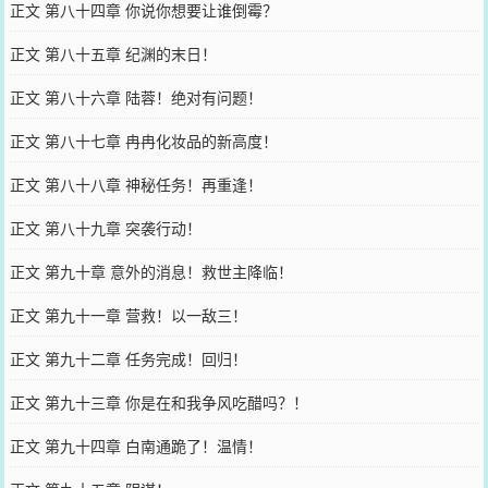
正文 第八十四章 你说你想要让谁倒霉？
正文 第八十五章 纪渊的末日！
正文 第八十六章 陆蓉！绝对有问题！
正文 第八十七章 冉冉化妆品的新高度！
正文 第八十八章 神秘任务！再重逢！
正文 第八十九章 突袭行动！
正文 第九十章 意外的消息！救世主降临！
正文 第九十一章 营救！以一敌三！
正文 第九十二章 任务完成！回归！
正文 第九十三章 你是在和我争风吃醋吗？！
正文 第九十四章 白南通跪了！温情！