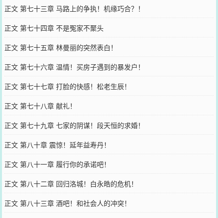
正文 第七十三章 马路上的争执！机缘巧合？！
正文 第七十四章 不是冤家不聚头
正文 第七十五章 林曼丽的突然表白！
正文 第七十六章 温情！买房子遇到的暴发户！
正文 第七十七章 打脸的快感！松老生辰！
正文 第七十八章 献礼！
正文 第七十九章 七家的阴谋！段天恒的求婚！
正文 第八十章 震惊！延年益寿丹！
正文 第八十一章 履行你的承诺吧！
正文 第八十二章 回归洛城！白永皓的危机！
正文 第八十三章 酒吧！和社会人的冲突！