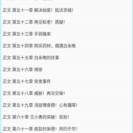
正文 第五十一章 解决劫匪！抵达京城！
正文 第五十二章 再见松老！质疑！
正文 第五十三章 手到擒来
正文 第五十四章 购买药材，偶遇白永皓
正文 第五十五章 白永皓的往事
正文 第五十六章 揭穿
正文 第五十七章 突发事件
正文 第五十八章 威胁！再次交锋！
正文 第五十九章 活捉理查德！心有魔障！
正文 第六十章 王小勇的突破！告别！
正文 第六十一章 疯狂的吴德！同归于尽！