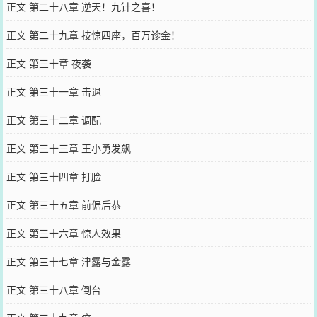
正文 第二十八章 逆天！九针之喜！
正文 第二十九章 技惊四座，百万诊金！
正文 第三十章 夜袭
正文 第三十一章 击退
正文 第三十二章 调配
正文 第三十三章 王小勇发飙
正文 第三十四章 打脸
正文 第三十五章 前倨后恭
正文 第三十六章 惊人效果
正文 第三十七章 津露与金露
正文 第三十八章 倒台