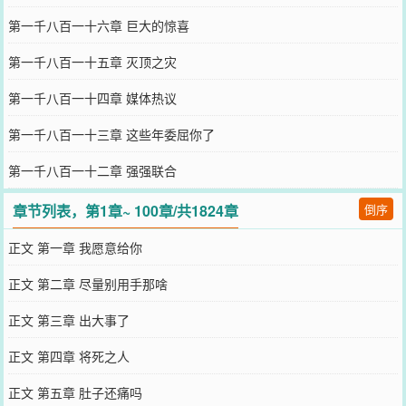
第一千八百一十六章 巨大的惊喜
第一千八百一十五章 灭顶之灾
第一千八百一十四章 媒体热议
第一千八百一十三章 这些年委屈你了
第一千八百一十二章 强强联合
章节列表，第1章~ 100章/共1824章
倒序
正文 第一章 我愿意给你
正文 第二章 尽量别用手那啥
正文 第三章 出大事了
正文 第四章 将死之人
正文 第五章 肚子还痛吗