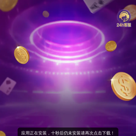
应用正在安装，十秒后仍未安装请再次点击下载！
