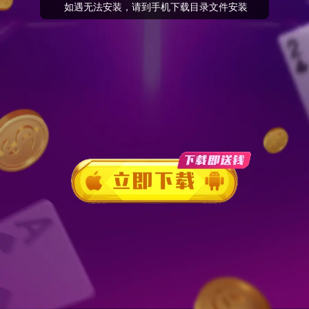
 如遇无法安装，请到手机下载目录文件安装