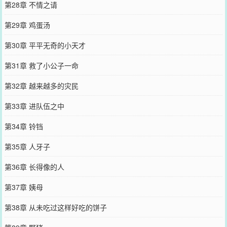
第28章 不情之请
第29章 鸡蛋汤
第30章 平平无奇的小天才
第31章 救了小公子一命
第32章 越来越多的灾民
第33章 进队伍之中
第34章 铃铛
第35章 人牙子
第36章 长得像的人
第37章 姨母
第38章 从未吃过这样好吃的饼子