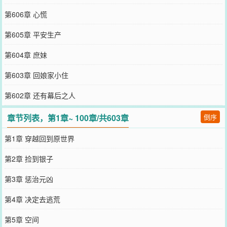
第606章 心慌
第605章 平安生产
第604章 庶妹
第603章 回娘家小住
第602章 还有幕后之人
章节列表，第1章~ 100章/共603章
倒序
第1章 穿越回到原世界
第2章 捡到银子
第3章 惩治元凶
第4章 决定去逃荒
第5章 空间