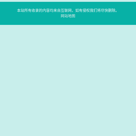
本站所有收录的内容均来自互联网，如有侵权我们将尽快删除。
网站地图