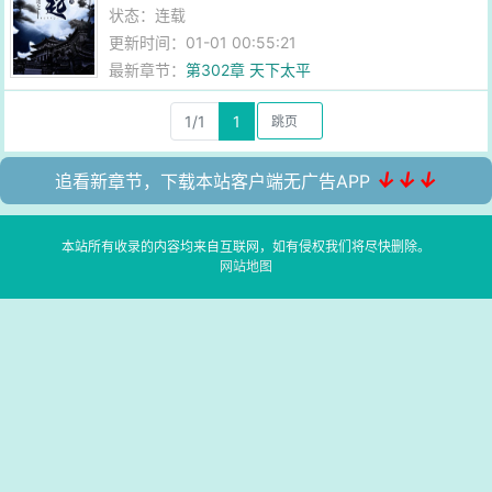
状态：连载
更新时间：01-01 00:55:21
最新章节：
第302章 天下太平
1/1
1
↓↓↓
追看新章节，下载本站客户端无广告APP
本站所有收录的内容均来自互联网，如有侵权我们将尽快删除。
网站地图