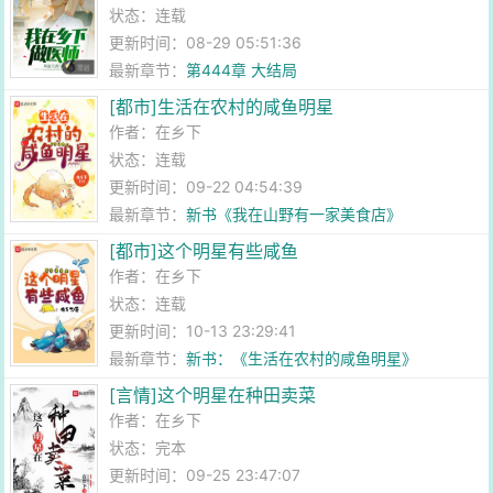
状态：连载
更新时间：08-29 05:51:36
最新章节：
第444章 大结局
[都市]生活在农村的咸鱼明星
作者：
在乡下
状态：连载
更新时间：09-22 04:54:39
最新章节：
新书《我在山野有一家美食店》
[都市]这个明星有些咸鱼
作者：
在乡下
状态：连载
更新时间：10-13 23:29:41
最新章节：
新书：《生活在农村的咸鱼明星》
[言情]这个明星在种田卖菜
作者：
在乡下
状态：完本
更新时间：09-25 23:47:07