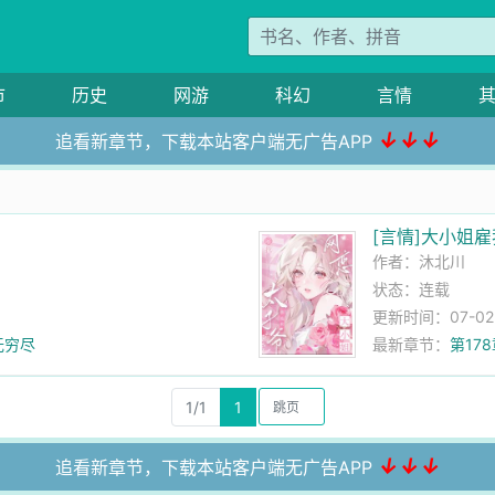
市
历史
网游
科幻
言情
↓↓↓
追看新章节，下载本站客户端无广告APP
[言情]大小姐
作者：
沐北川
状态：连载
更新时间：07-02 0
无穷尽
最新章节：
第17
1/1
1
↓↓↓
追看新章节，下载本站客户端无广告APP