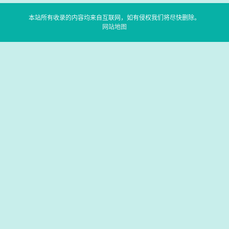
本站所有收录的内容均来自互联网，如有侵权我们将尽快删除。
网站地图