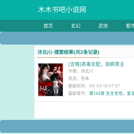
木木书吧小说网
首页
玄幻
武侠
都
沐北川-搜索结果(共2条记录)
[言情]恶毒女配，驯疯男主
作者：
沐北川
状态：完本
更新时间：05-03 10:51:57
最新章节：
第142章 生生世世，爱