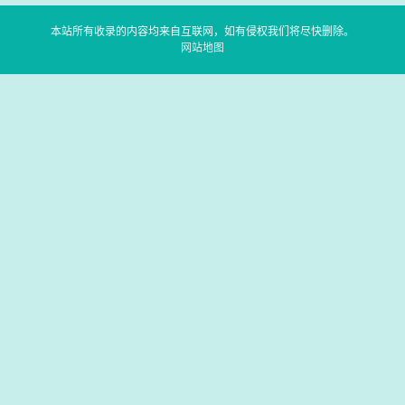
本站所有收录的内容均来自互联网，如有侵权我们将尽快删除。
网站地图