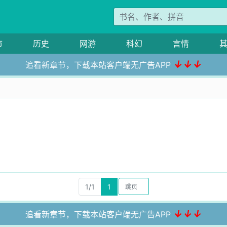
市
历史
网游
科幻
言情
↓↓↓
追看新章节，下载本站客户端无广告APP
1/1
1
↓↓↓
追看新章节，下载本站客户端无广告APP